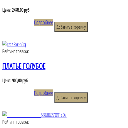
Цена:
2478,00 руб
Подробнее
Рейтинг товара:
ПЛАТЬЕ ГОЛУБОЕ
Цена:
900,00 руб
Подробнее
Рейтинг товара: