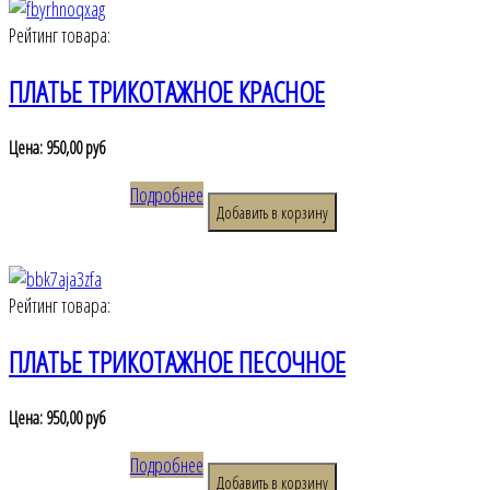
Рейтинг товара:
ПЛАТЬЕ ТРИКОТАЖНОЕ КРАСНОЕ
Цена:
950,00 руб
Подробнее
Рейтинг товара:
ПЛАТЬЕ ТРИКОТАЖНОЕ ПЕСОЧНОЕ
Цена:
950,00 руб
Подробнее