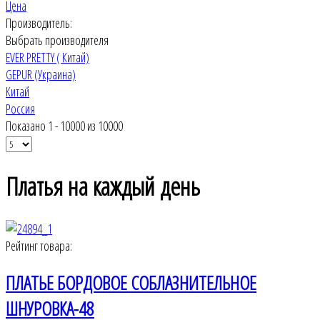
Цена
Производитель:
Выбрать производителя
EVER PRETTY ( Китай)
GEPUR (Украина)
Китай
Россия
Показано 1 - 10000 из 10000
Платья на каждый день
Рейтинг товара:
ПЛАТЬЕ БОРДОВОЕ СОБЛАЗНИТЕЛЬНОЕ
ШНУРОВКА-48