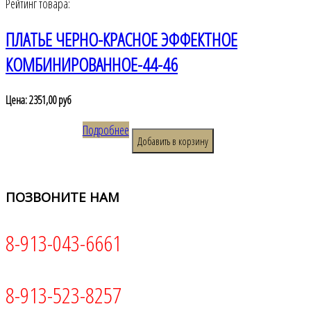
Рейтинг товара:
ПЛАТЬЕ ЧЕРНО-КРАСНОЕ ЭФФЕКТНОЕ
КОМБИНИРОВАННОЕ-44-46
Цена:
2351,00 руб
Подробнее
ПОЗВОНИТЕ
НАМ
8-913-043-6661
8-913-523-8257