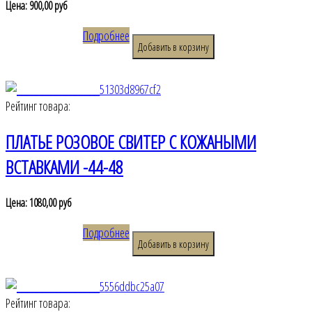
Цена:
900,00 руб
Подробнее
Рейтинг товара:
ПЛАТЬЕ РОЗОВОЕ СВИТЕР С КОЖАНЫМИ
ВСТАВКАМИ -44-48
Цена:
1080,00 руб
Подробнее
Рейтинг товара: