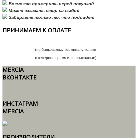
Возможно примерить перед покупкой
Можно заказать вещи на выбор
Забираете только то, что подойдет
ПРИНИМАЕМ
К ОПЛАТЕ
(по банковскому терминалу только
в вечернее время или в выходные)
MERCIA
ВКОНТАКТЕ
ИНСТАГРАМ
MERCIA
ПРОИЗВОДИТЕЛИ