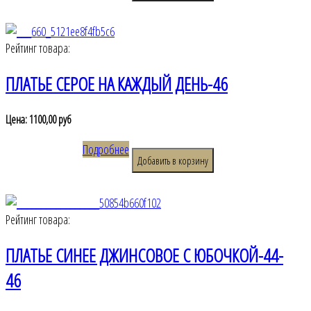
Рейтинг товара:
ПЛАТЬЕ СЕРОЕ НА КАЖДЫЙ ДЕНЬ-46
Цена:
1100,00 руб
Подробнее
Рейтинг товара:
ПЛАТЬЕ СИНЕЕ ДЖИНСОВОЕ С ЮБОЧКОЙ-44-
46