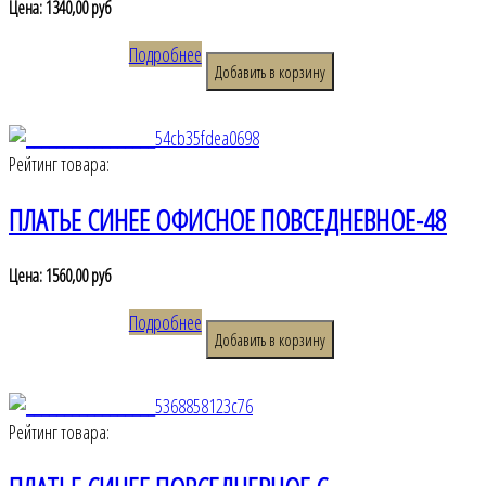
Цена:
1340,00 руб
Подробнее
Рейтинг товара:
ПЛАТЬЕ СИНЕЕ ОФИСНОЕ ПОВСЕДНЕВНОЕ-48
Цена:
1560,00 руб
Подробнее
Рейтинг товара: