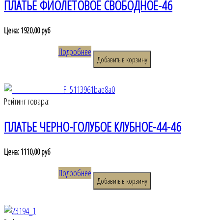
ПЛАТЬЕ ФИОЛЕТОВОЕ СВОБОДНОЕ-46
Цена:
1920,00 руб
Подробнее
Рейтинг товара:
ПЛАТЬЕ ЧЕРНО-ГОЛУБОЕ КЛУБНОЕ-44-46
Цена:
1110,00 руб
Подробнее