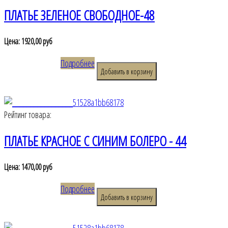
ПЛАТЬЕ ЗЕЛЕНОЕ СВОБОДНОЕ-48
Цена:
1920,00 руб
Подробнее
Рейтинг товара:
ПЛАТЬЕ КРАСНОЕ С СИНИМ БОЛЕРО - 44
Цена:
1470,00 руб
Подробнее