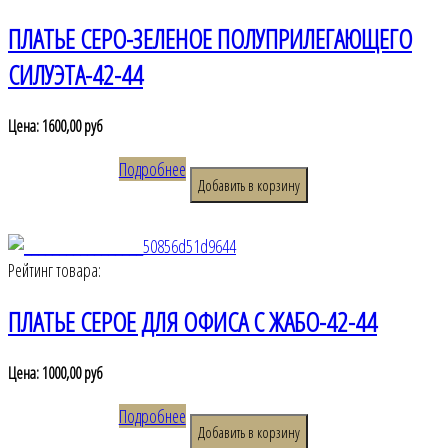
ПЛАТЬЕ СЕРО-ЗЕЛЕНОЕ ПОЛУПРИЛЕГАЮЩЕГО
СИЛУЭТА-42-44
Цена:
1600,00 руб
Подробнее
Рейтинг товара:
ПЛАТЬЕ СЕРОЕ ДЛЯ ОФИСА С ЖАБО-42-44
Цена:
1000,00 руб
Подробнее