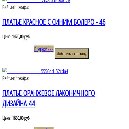
Рейтинг товара:
ПЛАТЬЕ КРАСНОЕ С СИНИМ БОЛЕРО - 46
Цена:
1470,00 руб
Подробнее
Рейтинг товара:
ПЛАТЬЕ ОРАНЖЕВОЕ ЛАКОНИЧНОГО
ДИЗАЙНА-44
Цена:
1650,00 руб