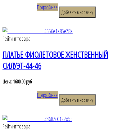
Подробнее
Рейтинг товара:
ПЛАТЬЕ ФИОЛЕТОВОЕ ЖЕНСТВЕННЫЙ
СИЛУЭТ-44-46
Цена:
1600,00 руб
Подробнее
Рейтинг товара: