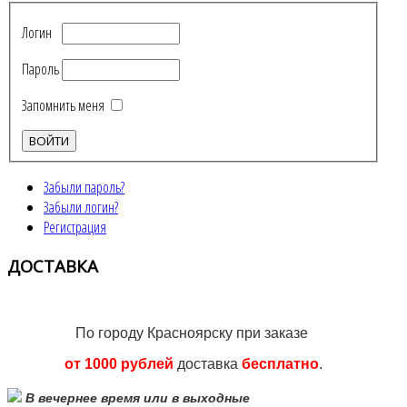
Логин
Пароль
Запомнить меня
Забыли пароль?
Забыли логин?
Регистрация
ДОСТАВКА
По городу Красноярску при заказе
от 1000 рублей
доставка
бесплатно
.
В вечернее время или в выходные