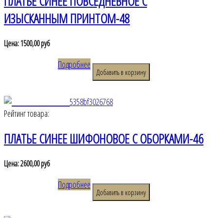
ПЛАТЬЕ СИНЕЕ ПОВСЕДНЕВНОЕ С
ИЗЫСКАННЫМ ПРИНТОМ-48
Цена:
1500,00 руб
Подробнее
Рейтинг товара:
ПЛАТЬЕ СИНЕЕ ШИФОНОВОЕ С ОБОРКАМИ-46
Цена:
2600,00 руб
Подробнее