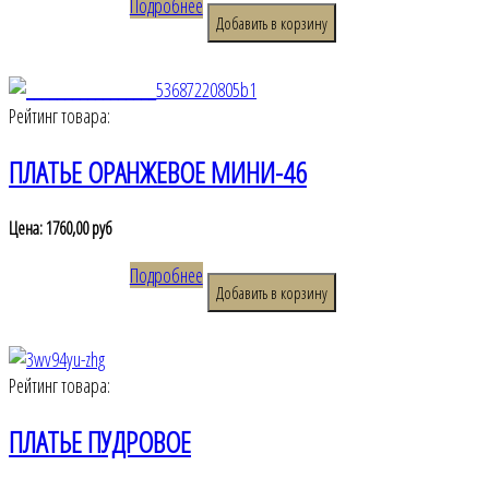
Подробнее
Рейтинг товара:
ПЛАТЬЕ ОРАНЖЕВОЕ МИНИ-46
Цена:
1760,00 руб
Подробнее
Рейтинг товара:
ПЛАТЬЕ ПУДРОВОЕ