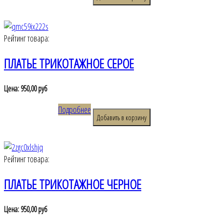
Рейтинг товара:
ПЛАТЬЕ ТРИКОТАЖНОЕ СЕРОЕ
Цена:
950,00 руб
Подробнее
Рейтинг товара:
ПЛАТЬЕ ТРИКОТАЖНОЕ ЧЕРНОЕ
Цена:
950,00 руб