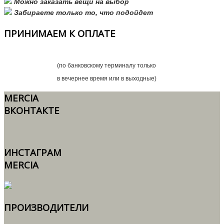
Можно заказать вещи на выбор
Забираете только то, что подойдет
ПРИНИМАЕМ
К ОПЛАТЕ
(по банковскому терминалу только
в вечернее время или в выходные)
MERCIA
ВКОНТАКТЕ
ИНСТАГРАМ
MERCIA
ПРОИЗВОДИТЕЛИ