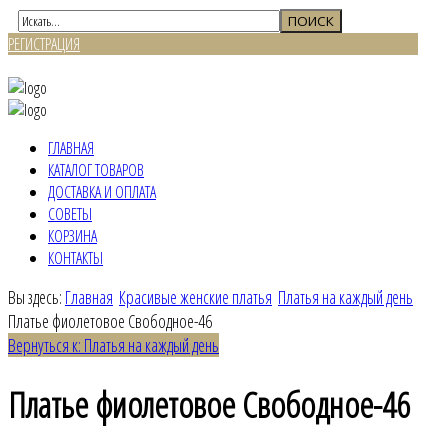
РЕГИСТРАЦИЯ
ВХОД
ГЛАВНАЯ
КАТАЛОГ ТОВАРОВ
ДОСТАВКА И ОПЛАТА
СОВЕТЫ
КОРЗИНА
КОНТАКТЫ
Вы здесь:
Главная
Красивые женские платья
Платья на каждый день
Платье фиолетовое Свободное-46
Вернуться к: Платья на каждый день
Платье фиолетовое Свободное-46