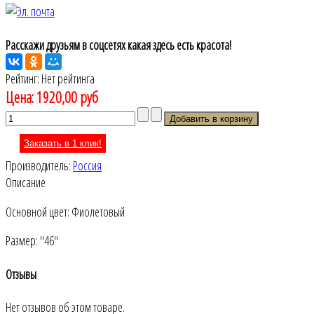
Расскажи друзьям в соцсетях какая здесь есть красота!
Рейтинг: Нет рейтинга
Цена:
1920,00 руб
Заказать в 1 клик!
Производитель:
Россия
Описание
Основной цвет: Фиолетовый
Размер: "46"
Отзывы
Нет отзывов об этом товаре.