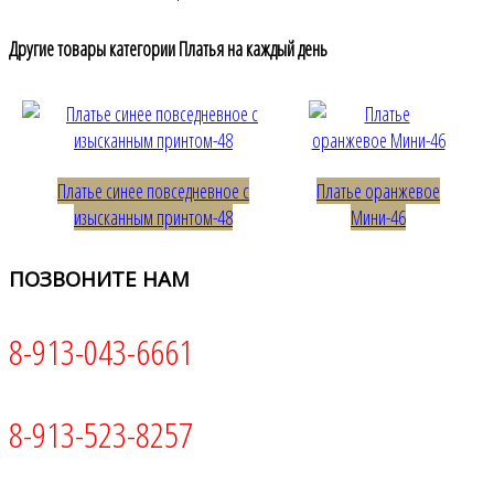
Другие товары категории Платья на каждый день
Платье синее повседневное с
Платье оранжевое
изысканным принтом-48
Мини-46
ПОЗВОНИТЕ
НАМ
8-913-043-6661
8-913-523-8257