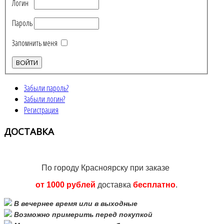
Логин
Пароль
Запомнить меня
Забыли пароль?
Забыли логин?
Регистрация
ДОСТАВКА
По городу Красноярску при заказе
от 1000 рублей
доставка
бесплатно
.
В вечернее время или в выходные
Возможно примерить перед покупкой