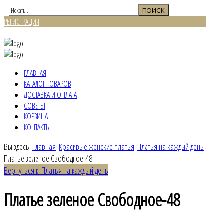
РЕГИСТРАЦИЯ
ВХОД
ГЛАВНАЯ
КАТАЛОГ ТОВАРОВ
ДОСТАВКА И ОПЛАТА
СОВЕТЫ
КОРЗИНА
КОНТАКТЫ
Вы здесь:
Главная
Красивые женские платья
Платья на каждый день
Платье зеленое Свободное-48
Вернуться к: Платья на каждый день
Платье зеленое Свободное-48