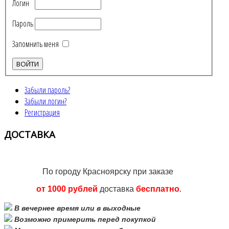
Логин
Пароль
Запомнить меня
Забыли пароль?
Забыли логин?
Регистрация
ДОСТАВКА
По городу Красноярску при заказе
от 1000 рублей
доставка
бесплатно
.
В вечернее время или в выходные
Возможно примерить перед покупкой