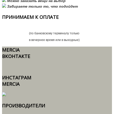
Можно заказать вещи на выбор
Забираете только то, что подойдет
ПРИНИМАЕМ
К ОПЛАТЕ
(по банковскому терминалу только
в вечернее время или в выходные)
MERCIA
ВКОНТАКТЕ
ИНСТАГРАМ
MERCIA
ПРОИЗВОДИТЕЛИ