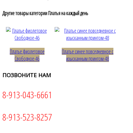
Другие товары категории Платья на каждый день
Платье фиолетовое
Платье синее повседневное с
Свободное-46
изысканным принтом-48
ПОЗВОНИТЕ
НАМ
8-913-043-6661
8-913-523-8257