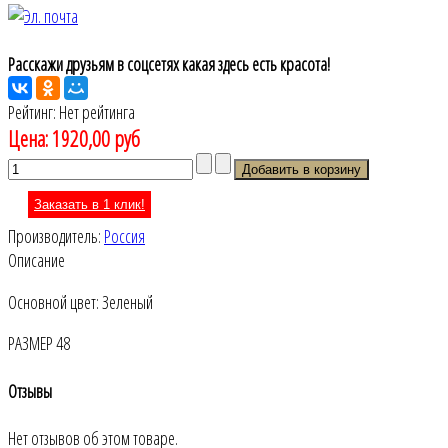
Расскажи друзьям в соцсетях какая здесь есть красота!
Рейтинг: Нет рейтинга
Цена:
1920,00 руб
Заказать в 1 клик!
Производитель:
Россия
Описание
Основной цвет: Зеленый
РАЗМЕР 48
Отзывы
Нет отзывов об этом товаре.