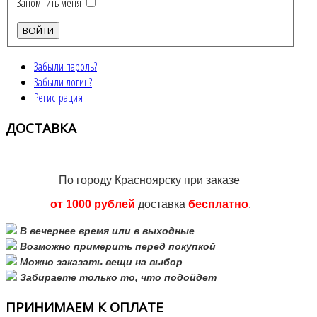
Запомнить меня
Забыли пароль?
Забыли логин?
Регистрация
ДОСТАВКА
По городу Красноярску при заказе
от 1000 рублей
доставка
бесплатно
.
В вечернее время или в выходные
Возможно примерить перед покупкой
Можно заказать вещи на выбор
Забираете только то, что подойдет
ПРИНИМАЕМ
К ОПЛАТЕ