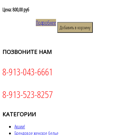
Цена:
800,00 руб
Подробнее
ПОЗВОНИТЕ
НАМ
8-913-043-6661
8-913-523-8257
КАТЕГОРИИ
Акции!
Брендовое женское белье