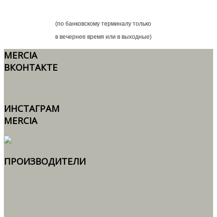
(по банковскому терминалу только
в вечернее время или в выходные)
MERCIA
ВКОНТАКТЕ
ИНСТАГРАМ
MERCIA
ПРОИЗВОДИТЕЛИ