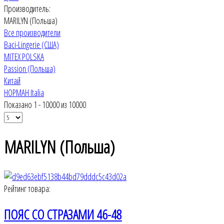
Производитель:
MARILYN (Польша)
Все производители
Baci-Lingerie (США)
MITEX POLSKA
Passion (Польша)
Китай
НОРМАН Italia
Показано 1 - 10000 из 10000
MARILYN (Польша)
Рейтинг товара:
ПОЯС СО СТРАЗАМИ 46-48