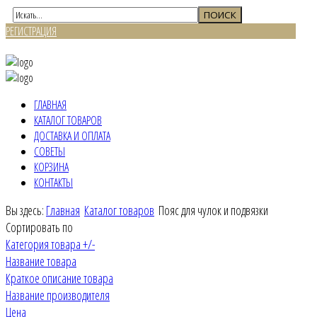
РЕГИСТРАЦИЯ
ВХОД
ГЛАВНАЯ
КАТАЛОГ ТОВАРОВ
ДОСТАВКА И ОПЛАТА
СОВЕТЫ
КОРЗИНА
КОНТАКТЫ
Вы здесь:
Главная
Каталог товаров
Пояс для чулок и подвязки
Сортировать по
Категория товара +/-
Название товара
Краткое описание товара
Название производителя
Цена