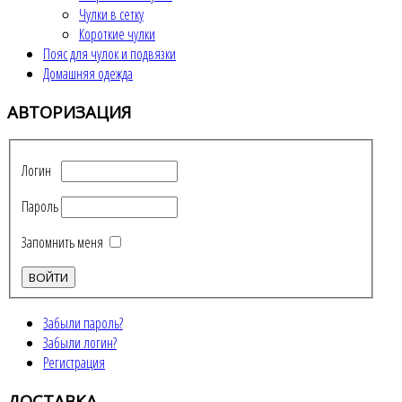
Чулки в сетку
Короткие чулки
Пояс для чулок и подвязки
Домашняя одежда
АВТОРИЗАЦИЯ
Логин
Пароль
Запомнить меня
Забыли пароль?
Забыли логин?
Регистрация
ДОСТАВКА