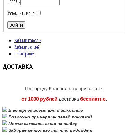
Пароль
Запомнить меня
Забыли пароль?
Забыли логин?
Регистрация
ДОСТАВКА
По городу Красноярску при заказе
от 1000 рублей
доставка
бесплатно
.
В вечернее время или в выходные
Возможно примерить перед покупкой
Можно заказать вещи на выбор
Забираете только то, что подойдет