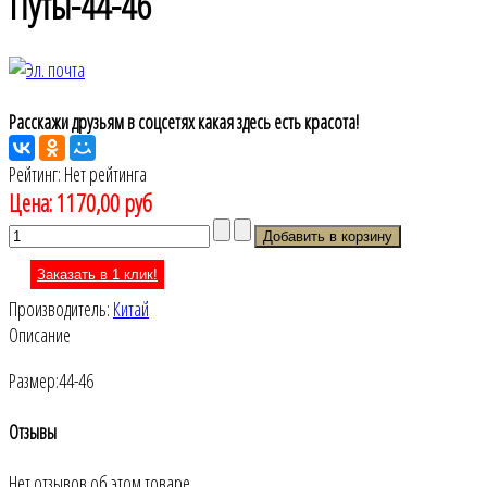
Путы-44-46
Расскажи друзьям в соцсетях какая здесь есть красота!
Рейтинг: Нет рейтинга
Цена:
1170,00 руб
Заказать в 1 клик!
Производитель:
Китай
Описание
Размер:44-46
Отзывы
Нет отзывов об этом товаре.