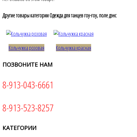
Другие товары категории Одежда для танцев гоу-гоу, поле дэнс
Кольчужка розовая
Кольчужка красная
ПОЗВОНИТЕ
НАМ
8-913-043-6661
8-913-523-8257
КАТЕГОРИИ