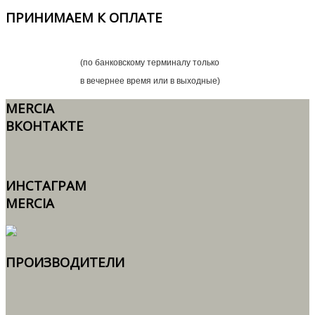
ПРИНИМАЕМ
К ОПЛАТЕ
(по банковскому терминалу только
в вечернее время или в выходные)
MERCIA
ВКОНТАКТЕ
ИНСТАГРАМ
MERCIA
ПРОИЗВОДИТЕЛИ