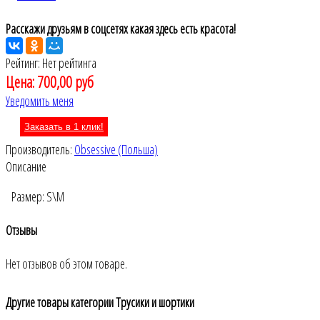
Расскажи друзьям в соцсетях какая здесь есть красота!
Рейтинг: Нет рейтинга
Цена:
700,00 руб
Уведомить меня
Заказать в 1 клик!
Производитель:
Obsessive (Польша)
Описание
Размер: S\M
Отзывы
Нет отзывов об этом товаре.
Другие товары категории Трусики и шортики