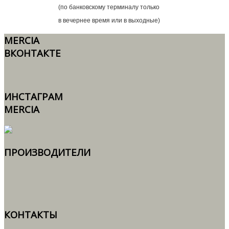
(по банковскому терминалу только
в вечернее время или в выходные)
MERCIA
ВКОНТАКТЕ
ИНСТАГРАМ
MERCIA
ПРОИЗВОДИТЕЛИ
КОНТАКТЫ