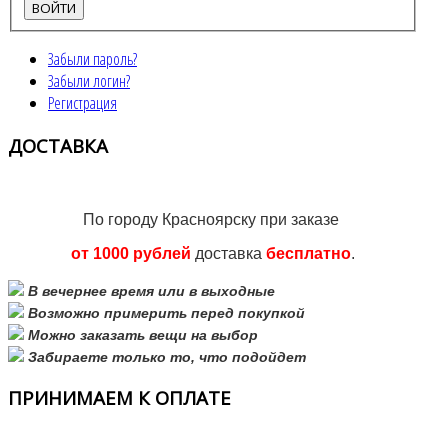
Забыли пароль?
Забыли логин?
Регистрация
ДОСТАВКА
По городу Красноярску при заказе
от 1000 рублей
доставка
бесплатно
.
В вечернее время или в выходные
Возможно примерить перед покупкой
Можно заказать вещи на выбор
Забираете только то, что подойдет
ПРИНИМАЕМ
К ОПЛАТЕ