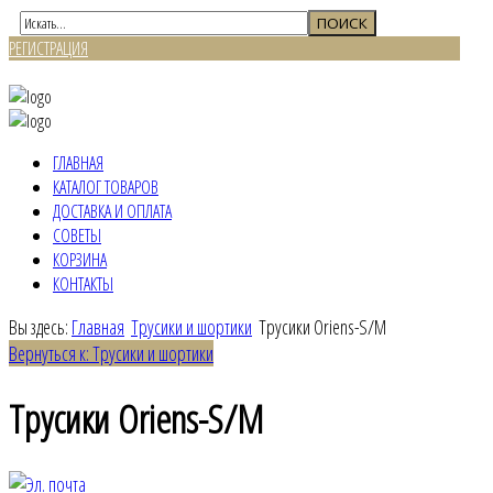
РЕГИСТРАЦИЯ
ВХОД
ГЛАВНАЯ
КАТАЛОГ ТОВАРОВ
ДОСТАВКА И ОПЛАТА
СОВЕТЫ
КОРЗИНА
КОНТАКТЫ
Вы здесь:
Главная
Трусики и шортики
Трусики Oriens-S/M
Вернуться к: Трусики и шортики
Трусики Oriens-S/M