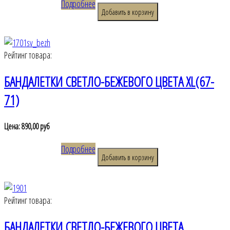
Подробнее
Рейтинг товара:
БАНДАЛЕТКИ СВЕТЛО-БЕЖЕВОГО ЦВЕТА XL(67-
71)
Цена:
890,00 руб
Подробнее
Рейтинг товара:
БАНДАЛЕТКИ СВЕТЛО-БЕЖЕВОГО ЦВЕТА