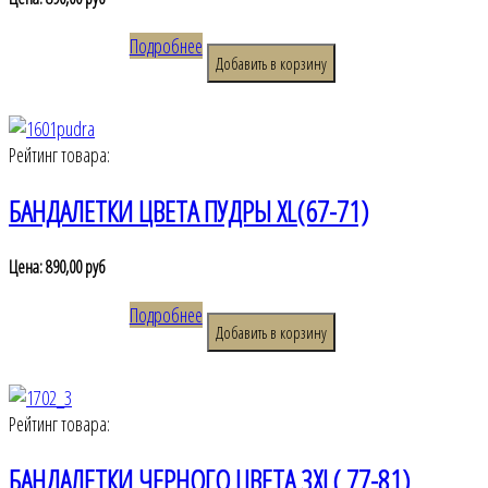
Подробнее
Рейтинг товара:
БАНДАЛЕТКИ ЦВЕТА ПУДРЫ XL(67-71)
Цена:
890,00 руб
Подробнее
Рейтинг товара:
БАНДАЛЕТКИ ЧЕРНОГО ЦВЕТА 3XL( 77-81)