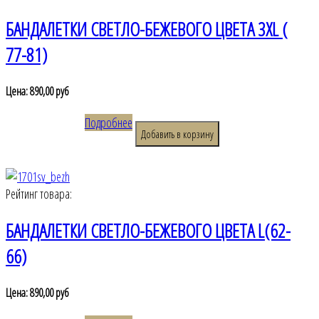
БАНДАЛЕТКИ СВЕТЛО-БЕЖЕВОГО ЦВЕТА 3XL (
77-81)
Цена:
890,00 руб
Подробнее
Рейтинг товара:
БАНДАЛЕТКИ СВЕТЛО-БЕЖЕВОГО ЦВЕТА L(62-
66)
Цена:
890,00 руб