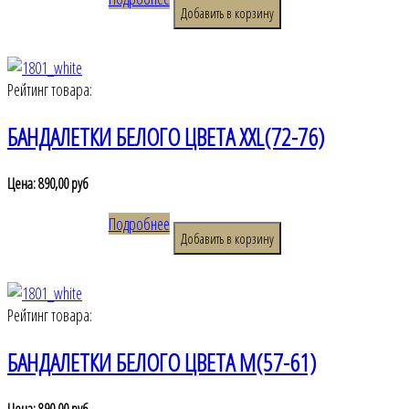
Рейтинг товара:
БАНДАЛЕТКИ БЕЛОГО ЦВЕТА XXL(72-76)
Цена:
890,00 руб
Подробнее
Рейтинг товара:
БАНДАЛЕТКИ БЕЛОГО ЦВЕТА M(57-61)
Цена:
890,00 руб