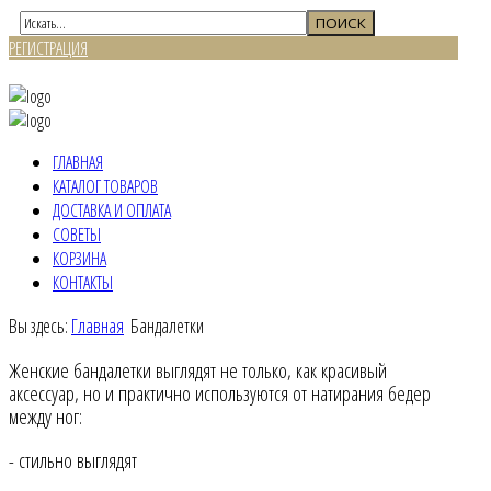
РЕГИСТРАЦИЯ
ВХОД
ГЛАВНАЯ
КАТАЛОГ ТОВАРОВ
ДОСТАВКА И ОПЛАТА
СОВЕТЫ
КОРЗИНА
КОНТАКТЫ
Вы здесь:
Главная
Бандалетки
Женские бандалетки выглядят не только, как красивый
аксессуар, но и практично используются от натирания бедер
между ног:
- стильно выглядят