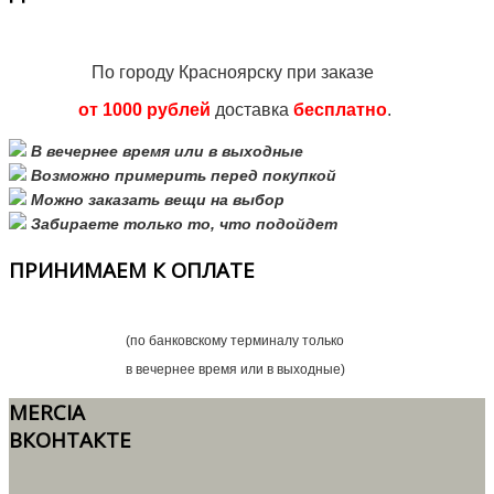
По городу Красноярску при заказе
от 1000 рублей
доставка
бесплатно
.
В вечернее время или в выходные
Возможно примерить перед покупкой
Можно заказать вещи на выбор
Забираете только то, что подойдет
ПРИНИМАЕМ
К ОПЛАТЕ
(по банковскому терминалу только
в вечернее время или в выходные)
MERCIA
ВКОНТАКТЕ