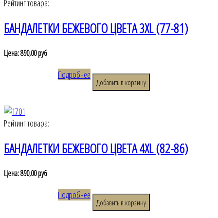
Рейтинг товара:
БАНДАЛЕТКИ БЕЖЕВОГО ЦВЕТА 3XL (77-81)
Цена:
890,00 руб
Подробнее
Рейтинг товара:
БАНДАЛЕТКИ БЕЖЕВОГО ЦВЕТА 4XL (82-86)
Цена:
890,00 руб
Подробнее