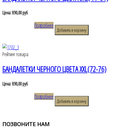
Цена:
890,00 руб
Подробнее
Рейтинг товара:
БАНДАЛЕТКИ ЧЕРНОГО ЦВЕТА XXL(72-76)
Цена:
890,00 руб
Подробнее
ПОЗВОНИТЕ
НАМ