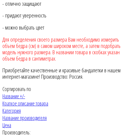
- отлично защищают
- придают уверенность
- можно выбрать цвет
Для определения своего размера Вам необходимо измерить
объем бедра (см) в самом широком месте, а затем подобрать
модель нужного размера. В названии товара в скобках указан
объем бедра в сантиметрах.
Приобретайте качественные и красивые бандалетки в нашем
интернет-магазине! Производство: Россия.
Сортировать по
Название +/-
Краткое описание товара
Категория
Название производителя
Цена
Производитель: