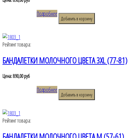
Подробнее
Рейтинг товара:
БАНДАЛЕТКИ МОЛОЧНОГО ЦВЕТА 3XL (77-81)
Цена:
890,00 руб
Подробнее
Рейтинг товара:
БАНДАЛЕТКИ МОЛОЧНОГО ЦВЕТА M (57-61)