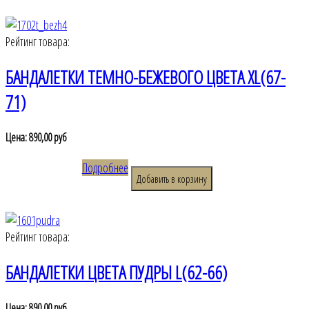
Рейтинг товара:
БАНДАЛЕТКИ ТЕМНО-БЕЖЕВОГО ЦВЕТА XL(67-
71)
Цена:
890,00 руб
Подробнее
Рейтинг товара:
БАНДАЛЕТКИ ЦВЕТА ПУДРЫ L(62-66)
Цена:
890,00 руб