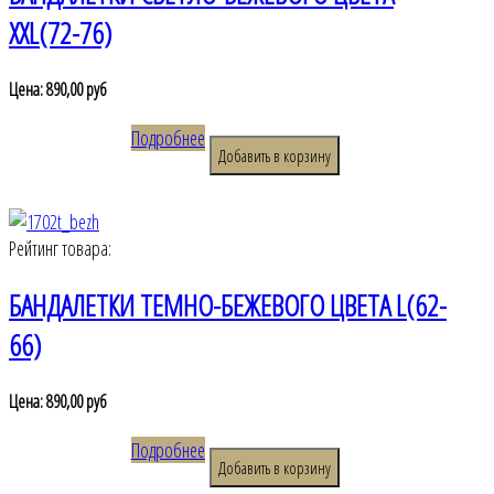
XXL(72-76)
Цена:
890,00 руб
Подробнее
Рейтинг товара:
БАНДАЛЕТКИ ТЕМНО-БЕЖЕВОГО ЦВЕТА L(62-
66)
Цена:
890,00 руб
Подробнее