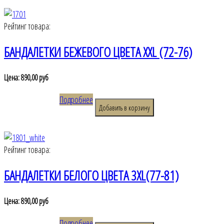
Рейтинг товара:
БАНДАЛЕТКИ БЕЖЕВОГО ЦВЕТА XXL (72-76)
Цена:
890,00 руб
Подробнее
Рейтинг товара:
БАНДАЛЕТКИ БЕЛОГО ЦВЕТА 3XL(77-81)
Цена:
890,00 руб
Подробнее