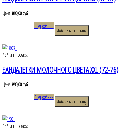
Цена:
890,00 руб
Подробнее
Рейтинг товара:
БАНДАЛЕТКИ МОЛОЧНОГО ЦВЕТА XXL (72-76)
Цена:
890,00 руб
Подробнее
Рейтинг товара: