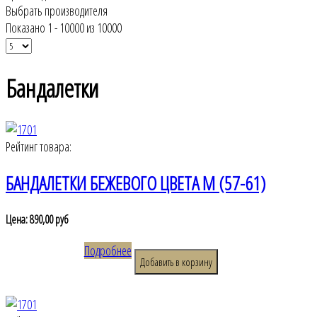
Выбрать производителя
Показано 1 - 10000 из 10000
Бандалетки
Рейтинг товара:
БАНДАЛЕТКИ БЕЖЕВОГО ЦВЕТА M (57-61)
Цена:
890,00 руб
Подробнее